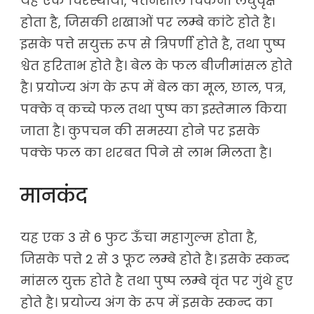
यह एक चिरस्थायी, पतनशील चिकना लघुवृक्ष
होता है, जिसकी शखाओं पर लम्बे कांटे होते है।
इसके पत्ते सयुक्त रूप से त्रिपर्णी होते है, तथा पुष्प
श्वेत हरिताभ होते है। बेल के फल बीजीमांसल होते
है। प्रयोज्य अंग के रूप में बेल का मूल, छाल, पत्र,
पक्के व् कच्चे फल तथा पुष्प का इस्तेमाल किया
जाता है। कुपचन की समस्या होने पर इसके
पक्के फल का शरबत पिने से लाभ मिलता है।
मानकंद
यह एक 3 से 6 फुट ऊँचा महागुल्म होता है,
जिसके पत्ते 2 से 3 फूट लम्बे होते है। इसके स्कन्द
मांसल युक्त होते है तथा पुष्प लम्बे वृंत पर गुंथे हुए
होते है। प्रयोज्य अंग के रूप में इसके स्कन्द का