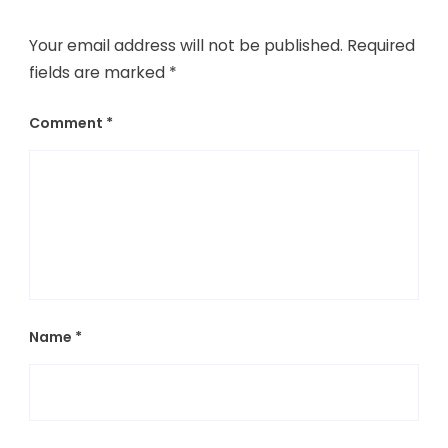
Your email address will not be published.
Required
fields are marked
*
Comment
*
Name
*