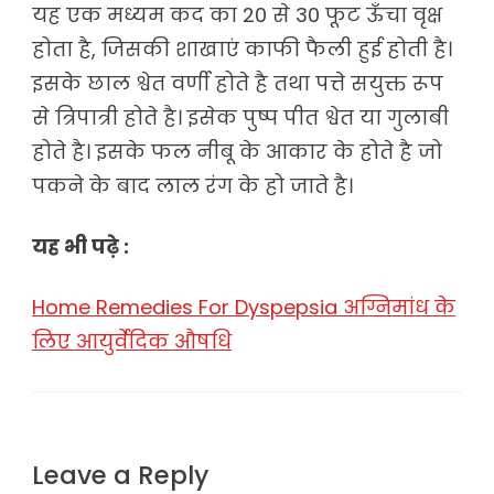
यह एक मध्यम कद का 20 से 30 फूट ऊँचा वृक्ष
होता है, जिसकी शाखाएं काफी फैली हुई होती है।
इसके छाल श्वेत वर्णी होते है तथा पत्ते सयुक्त रूप
से त्रिपात्री होते है। इसेक पुष्प पीत श्वेत या गुलाबी
होते है। इसके फल नीबू के आकार के होते है जो
पकने के बाद लाल रंग के हो जाते है।
यह भी पढ़े :
Home Remedies For Dyspepsia अग्निमांध के
लिए आयुर्वेदिक औषधि
Leave a Reply