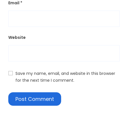
Email
*
Website
Save my name, email, and website in this browser
for the next time I comment.