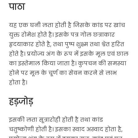
पाठा
यह एक घनी लता होती है जिसके कांड पर खांच
युक्त रोमेश होते है। इसके पत्र गोल छत्राकार
हृदयाकार होते है, तथा पुष्प शुक्ष्म तथा श्वेत हरित
होते है। प्रयोज्य अंग के रूप में इसके मूल एवं छाल
का इस्तेमाल किया जाता है। कुपचन की समस्या
होने पर मूल के चूर्ण का सेवन करने से लाभ
होता है।
हड़जोड़
इसकी लता सूत्रारोही होती है तथा कांड
चतुष्कोणी होती है। इसका स्वाद अस्वाद होता है,