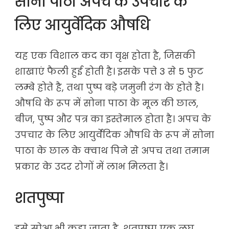
सोना पाठा अपच के उपचार के
लिए आयुर्वेदिक औषधि
यह एक विशाल कद का वृक्ष होता है, जिसकी
शाखाएं फैली हुई होती है। इसके पत्ते 3 से 5 फुट
लम्बे होते है, तथा पुष्प बड़े जमुनी रंग के होते है।
औषधि के रूप में सोना पाठा के मूल की छाल,
बीज, पुष्प और पत्र का इस्तेमाल होता है। अपच के
उपचार के लिए आयुर्वेदिक औषधि के रूप में सोना
पाठा के छाल के क्वाथ पिने से अपच तथा तमाम
प्रकार के उदर रोगों में लाभ मिलता है।
शतपुष्पा
इसे सोआ भी कहा जाता है, शतपुष्पा एक लघु