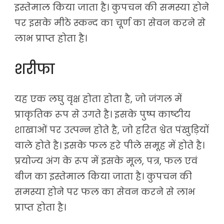
इस्तेमाल किया जाता है। कुपचन की समस्या होने
पर इसके मीठे स्कन्द का चूर्ण का सेवन करने से
लाभ प्राप्त होता है।
शरीफा
यह एक लघु वृक्ष होता होता है, जो जंगल में
प्राकृतिक रूप से उगते है। इसके पुष्प काष्टीय
शाखाओं पर उत्पन्न होते है, जो हरित श्वेत पंखुड़ियों
वाले होते है। इसके फल हरे पीले समूह में होते है।
प्रयोज्य अंग के रूप में इसके मूल, पत्र, फल एवं
बीज का इस्तेमाल किया जाता है। कुपचन की
समस्या होने पर फल का सेवन करने से लाभ
प्राप्त होता है।