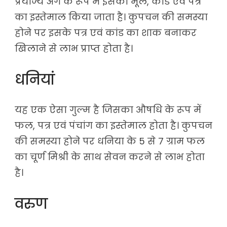
प्रयोज्य अंग के रूप में इसका मूल, कांड एवं पत्र
का इस्तेमाल किया जाता है। कुपचन की समस्या
होने पर इसके पत्र एवं कांड का शाक बनाकर
खिलाने से लाभ प्राप्त होता है।
धनियां
यह एक ऐसा गुल्म है जिसका औषधि के रूप में
फल, पत्र एवं पंचांग का इस्तेमाल होता है। कुपचन
की समस्या होने पर धनिया के 5 से 7 ग्राम फल
का चूर्ण मिश्री के साथ सेवन करने से लाभ होता
है।
वरुण