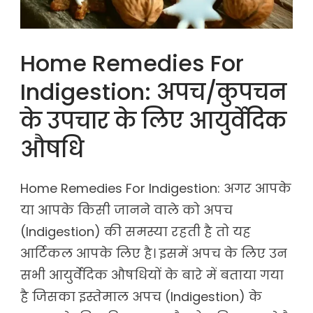
Home
Home Remedies For
Remedies
Indigestion: अपच/कुपचन
For
Indigestion
के उपचार के लिए आयुर्वेदिक
औषधि
Home Remedies For Indigestion: अगर आपके
या आपके किसी जानने वाले को अपच
(Indigestion) की समस्या रहती है तो यह
आर्टिकल आपके लिए है। इसमें अपच के लिए उन
सभी आयुर्वेदिक औषधियों के बारे में बताया गया
है जिसका इस्तेमाल अपच (Indigestion) के