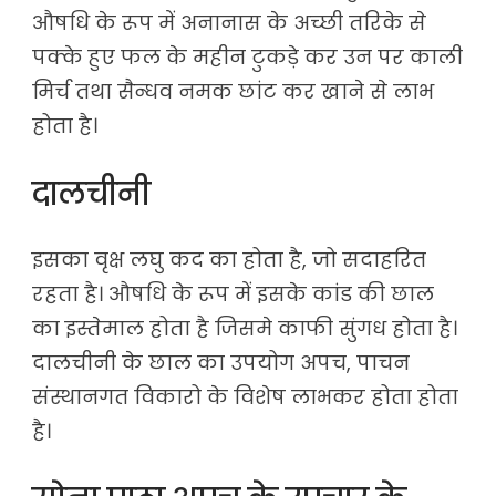
औषधि के रूप में अनानास के अच्छी तरिके से
पक्के हुए फल के महीन टुकड़े कर उन पर काली
मिर्च तथा सैन्धव नमक छांट कर खाने से लाभ
होता है।
दालचीनी
इसका वृक्ष लघु कद का होता है, जो सदाहरित
रहता है। औषधि के रूप में इसके कांड की छाल
का इस्तेमाल होता है जिसमे काफी सुंगध होता है।
दालचीनी के छाल का उपयोग अपच, पाचन
संस्थानगत विकारो के विशेष लाभकर होता होता
है।