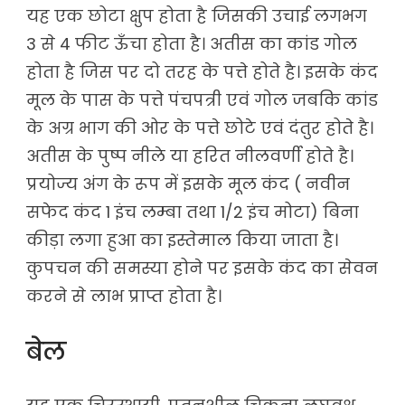
यह एक छोटा क्षुप होता है जिसकी उचाई लगभग
3 से 4 फीट ऊँचा होता है। अतीस का कांड गोल
होता है जिस पर दो तरह के पत्ते होते है। इसके कंद
मूल के पास के पत्ते पंचपत्री एवं गोल जबकि कांड
के अग्र भाग की ओर के पत्ते छोटे एवं दंतुर होते है।
अतीस के पुष्प नीले या हरित नीलवर्णी होते है।
प्रयोज्य अंग के रूप में इसके मूल कंद ( नवीन
सफेद कंद 1 इंच लम्बा तथा 1/2 इंच मोटा) बिना
कीड़ा लगा हुआ का इस्तेमाल किया जाता है।
कुपचन की समस्या होने पर इसके कंद का सेवन
करने से लाभ प्राप्त होता है।
बेल