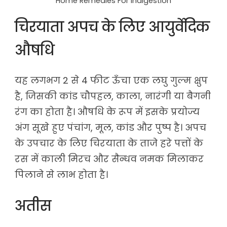
Home Remedies For Indigestion
चिरयाता अपच के लिए आयुर्वेदिक
औषधि
यह लगभग 2 से 4 फीट ऊँचा एक लघु गुल्म क्षुप
है, जिसकी कांड चौपहल, काला, नारंगी या बैगनी
रंग का होता है। औषधि के रूप में इसके प्रयोज्य
अंग सूखे हुए पंचांग, मूल, कांड और पुष्प है। अपच
के उपचार के लिए चिरयाता के ताजे हरे पत्तों के
रस में काली मिरच और सैन्धव नमक मिलाकर
पिलाने से लाभ होता है।
अतीस