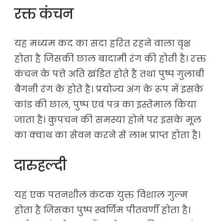
रक्त कंचन
यह मध्यम कद का सदा हरित रहने वाला वृक्ष
होता है जिसकी छाल बादामी रंग की होती है। रक्त
कंचन के पत्ते अति खंडित होते है तथा पुष्प गुलाबी
बैगनी रंग के होते है। प्रयोज्य अंग के रूप में इसके
कांड की छाल, पुष्प एवं पत्र का इस्तेमाल किया
जाता है। कुपचन की समस्या होने पर इसके मूल
का क्वाथ का सेवन करने से लाभ प्राप्त होता है।
दारुहल्दी
यह एक पतनशील कंटक युक्त विशाल गुल्म
होता है जिसका पुष्प स्वर्णिम पीतवर्णी होता है।