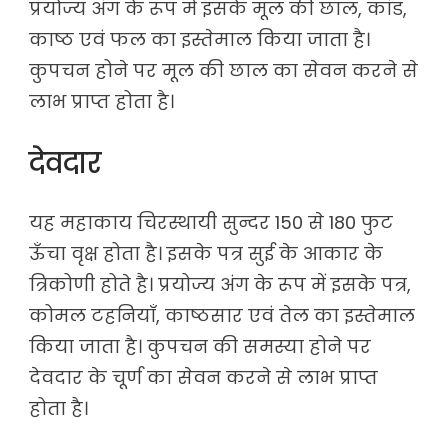
प्रयोज्य अंग के रूप में इसके मूल की छाल, कांड,
काष्ठ एवं फल का इस्तेमाल किया जाता है।
कुपचन होने पर मूल की छाल का सेवन करने से
लाभ प्राप्त होता है।
देवदार
यह महाकाय चिरस्थायी सुन्दर 150 से 180 फुट
ऊँचा वृक्ष होता है। इसके पत्र सुई के आकार के
त्रिकोणी होते है। प्रयोज्य अंग के रूप में इसके पत्र,
कोमल टहनियाँ, काष्ठसार एवं तेल का इस्तेमाल
किया जाता है। कुपचन की समस्या होने पर
देवदार के चूर्ण का सेवन करने से लाभ प्राप्त
होता है।