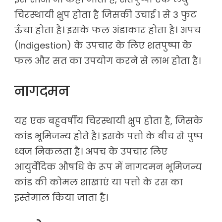
चिरस्थायी क्षुप होता है जिसकी उचाई 1 से 3 फुट
ऊँचा होता है। इसके फल अंडाकार होता है। अपच
(Indigestion) के उपचार के लिए शतपुष्पा के
फल और सत का उपयोग करने से लाभ होता है।
नागदमन
यह एक बहुवर्षीय चिरस्थायी क्षुप होता है, जिसके
कांड भूमिजन्य होते है। इसके पत्तो के बीच से पुष्प
ध्वज निकलता है। अपच के उपचार लिए
आयुर्वेदिक औषधि के रूप में नागदमन भूमिजन्य
कांड की कोमल शाखाएं या पत्तो के रस का
इस्तेमाल किया जाता है।