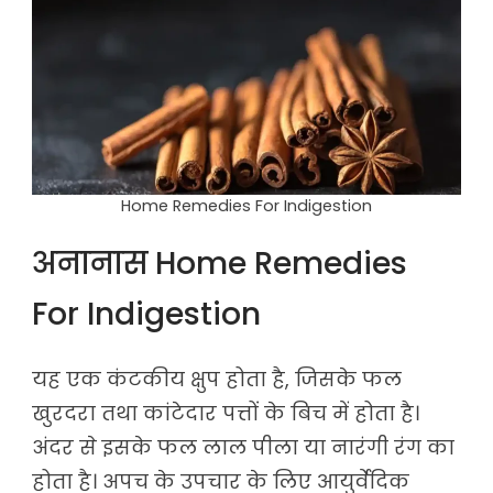
Home Remedies For Indigestion
अनानास Home Remedies
For Indigestion
यह एक कंटकीय क्षुप होता है, जिसके फल
खुरदरा तथा कांटेदार पत्तों के बिच में होता है।
अंदर से इसके फल लाल पीला या नारंगी रंग का
होता है। अपच के उपचार के लिए आयुर्वेदिक