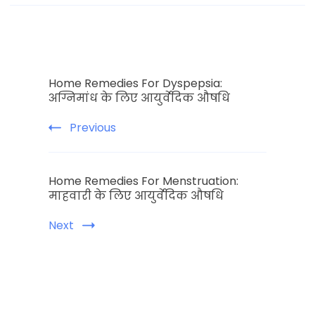
Post
Home Remedies For Dyspepsia:
Navigation
अग्निमांध के लिए आयुर्वेदिक औषधि
Previous
Home Remedies For Menstruation:
माहवारी के लिए आयुर्वेदिक औषधि
Next