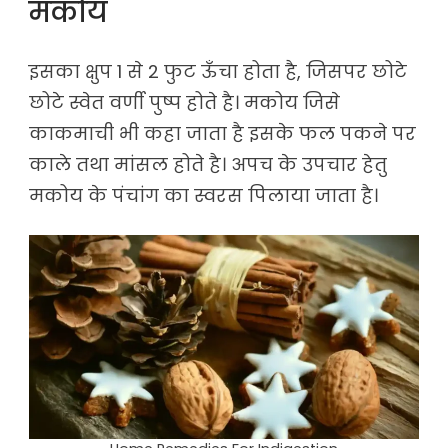
मकोय
इसका क्षुप 1 से 2 फुट ऊँचा होता है, जिसपर छोटे
छोटे स्वेत वर्णी पुष्प होते है। मकोय जिसे
काकमाची भी कहा जाता है इसके फल पकने पर
काले तथा मांसल होते है। अपच के उपचार हेतु
मकोय के पंचांग का स्वरस पिलाया जाता है।